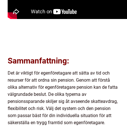
Sammanfattning:
Det är viktigt för egenföretagare att sätta av tid och
resurser för att ordna sin pension. Genom att förstå
olika alternativ för egenföretagare pension kan de fatta
välgrundade beslut. De olika typerna av
pensionssparande skiljer sig åt avseende skatteavdrag,
flexibilitet och risk. Välj det system och den pension
som passar bäst för din individuella situation för att
säkerställa en trygg framtid som egenföretagare.