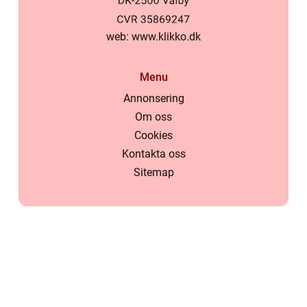
web:
www.klikko.dk
Menu
Annonsering
Om oss
Cookies
Kontakta oss
Sitemap