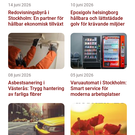
14 juni 2026
10 juni 2026
Redovisningsbyrå i
Epoxigolv helsingborg
Stockholm: En partner för
hållbara och lättstädade
hållbar ekonomisk tillväxt
golv för krävande miljöer
08 juni 2026
05 juni 2026
Asbestsanering i
Varuautomat i Stockholm:
Västerås: Trygg hantering
Smart service för
av farliga fibrer
moderna arbetsplatser