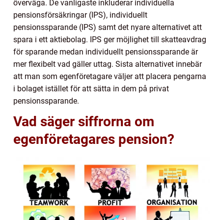
överväga. De vanligaste inkluderar individuella
pensionsförsäkringar (IPS), individuellt
pensionssparande (IPS) samt det nyare alternativet att
spara i ett aktiebolag. IPS ger möjlighet till skatteavdrag
för sparande medan individuellt pensionssparande är
mer flexibelt vad gäller uttag. Sista alternativet innebär
att man som egenföretagare väljer att placera pengarna
i bolaget istället för att sätta in dem på privat
pensionssparande.
Vad säger siffrorna om
egenföretagares pension?