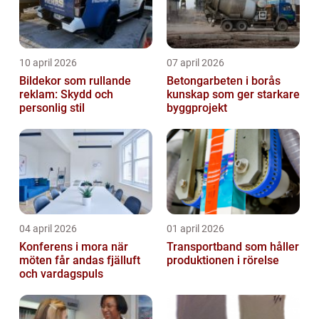
10 april 2026
07 april 2026
Bildekor som rullande
Betongarbeten i borås
reklam: Skydd och
kunskap som ger starkare
personlig stil
byggprojekt
04 april 2026
01 april 2026
Konferens i mora när
Transportband som håller
möten får andas fjälluft
produktionen i rörelse
och vardagspuls