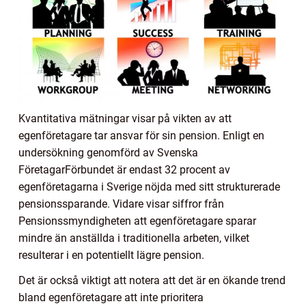
Kvantitativa mätningar visar på vikten av att
egenföretagare tar ansvar för sin pension. Enligt en
undersökning genomförd av Svenska
FöretagarFörbundet är endast 32 procent av
egenföretagarna i Sverige nöjda med sitt strukturerade
pensionssparande. Vidare visar siffror från
Pensionssmyndigheten att egenföretagare sparar
mindre än anställda i traditionella arbeten, vilket
resulterar i en potentiellt lägre pension.
Det är också viktigt att notera att det är en ökande trend
bland egenföretagare att inte prioritera