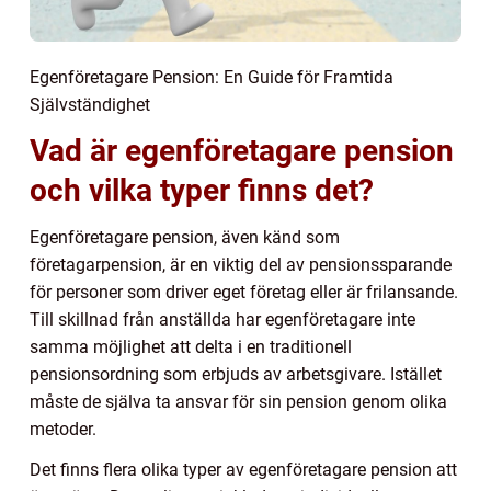
Egenföretagare Pension: En Guide för Framtida
Självständighet
Vad är egenföretagare pension
och vilka typer finns det?
Egenföretagare pension, även känd som
företagarpension, är en viktig del av pensionssparande
för personer som driver eget företag eller är frilansande.
Till skillnad från anställda har egenföretagare inte
samma möjlighet att delta i en traditionell
pensionsordning som erbjuds av arbetsgivare. Istället
måste de själva ta ansvar för sin pension genom olika
metoder.
Det finns flera olika typer av egenföretagare pension att