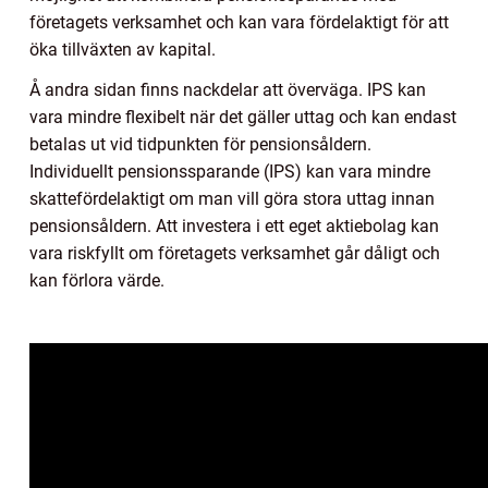
företagets verksamhet och kan vara fördelaktigt för att
öka tillväxten av kapital.
Å andra sidan finns nackdelar att överväga. IPS kan
vara mindre flexibelt när det gäller uttag och kan endast
betalas ut vid tidpunkten för pensionsåldern.
Individuellt pensionssparande (IPS) kan vara mindre
skattefördelaktigt om man vill göra stora uttag innan
pensionsåldern. Att investera i ett eget aktiebolag kan
vara riskfyllt om företagets verksamhet går dåligt och
kan förlora värde.