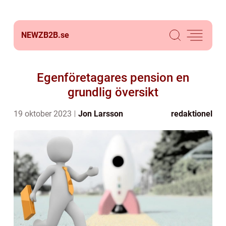
NEWZB2B.
se
Egenföretagares pension en
grundlig översikt
19 oktober 2023
Jon Larsson
redaktionel