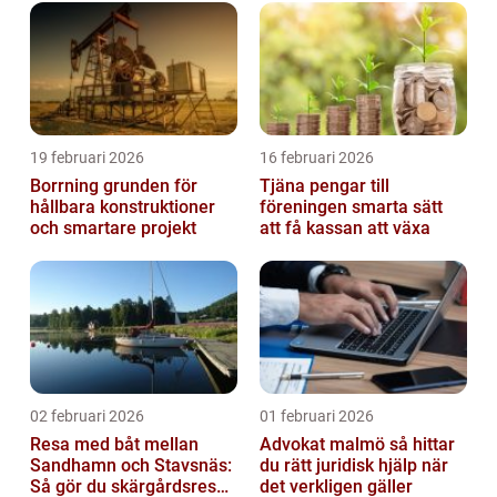
19 februari 2026
16 februari 2026
Borrning grunden för
Tjäna pengar till
hållbara konstruktioner
föreningen smarta sätt
och smartare projekt
att få kassan att växa
02 februari 2026
01 februari 2026
Resa med båt mellan
Advokat malmö så hittar
Sandhamn och Stavsnäs:
du rätt juridisk hjälp när
Så gör du skärgårdsresan
det verkligen gäller