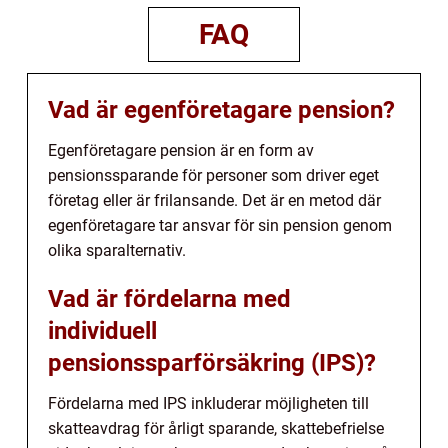
FAQ
Vad är egenföretagare pension?
Egenföretagare pension är en form av
pensionssparande för personer som driver eget
företag eller är frilansande. Det är en metod där
egenföretagare tar ansvar för sin pension genom
olika sparalternativ.
Vad är fördelarna med
individuell
pensionssparförsäkring (IPS)?
Fördelarna med IPS inkluderar möjligheten till
skatteavdrag för årligt sparande, skattebefrielse