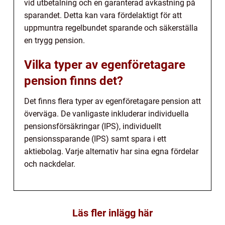
vid utbetalning och en garanterad avkastning på
sparandet. Detta kan vara fördelaktigt för att
uppmuntra regelbundet sparande och säkerställa
en trygg pension.
Vilka typer av egenföretagare
pension finns det?
Det finns flera typer av egenföretagare pension att
överväga. De vanligaste inkluderar individuella
pensionsförsäkringar (IPS), individuellt
pensionssparande (IPS) samt spara i ett
aktiebolag. Varje alternativ har sina egna fördelar
och nackdelar.
Läs fler inlägg här