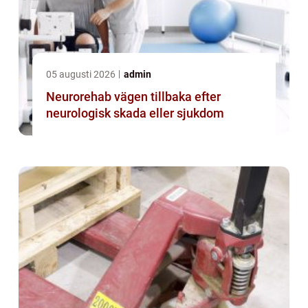
05 augusti 2026
admin
Neurorehab vägen tillbaka efter
neurologisk skada eller sjukdom