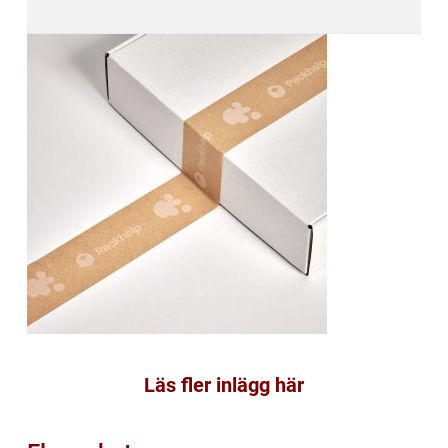
Läs fler inlägg här