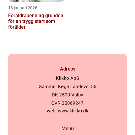
18 januari 2026
Föräldrapenning grunden
för en trygg start som
förälder
Adress
web:
www.klikko.dk
Menu