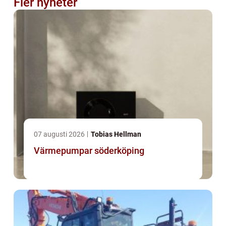
Fler nyheter
07 augusti 2026
Tobias Hellman
Värmepumpar söderköping