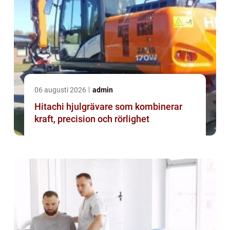
06 augusti 2026
admin
Hitachi hjulgrävare som kombinerar
kraft, precision och rörlighet