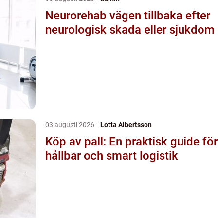
Neurorehab vägen tillbaka efter
neurologisk skada eller sjukdom
03 augusti 2026
Lotta Albertsson
Köp av pall: En praktisk guide för
hållbar och smart logistik