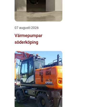
07 augusti 2026
Värmepumpar
söderköping