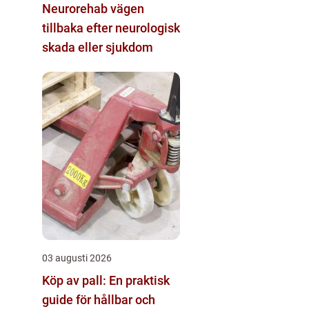
Neurorehab vägen
tillbaka efter neurologisk
skada eller sjukdom
03 augusti 2026
Köp av pall: En praktisk
guide för hållbar och