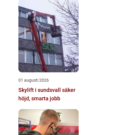
01 augusti 2026
Skylift i sundsvall säker
höjd, smarta jobb