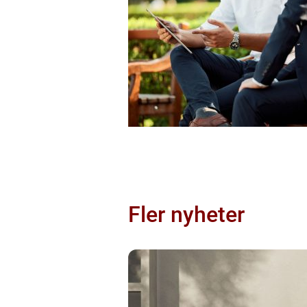
Fler nyheter