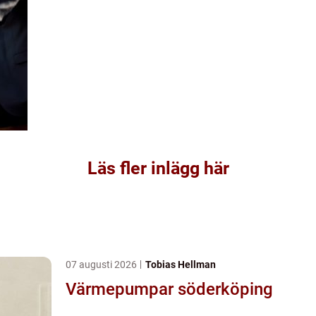
Läs fler inlägg här
07 augusti 2026
Tobias Hellman
Värmepumpar söderköping