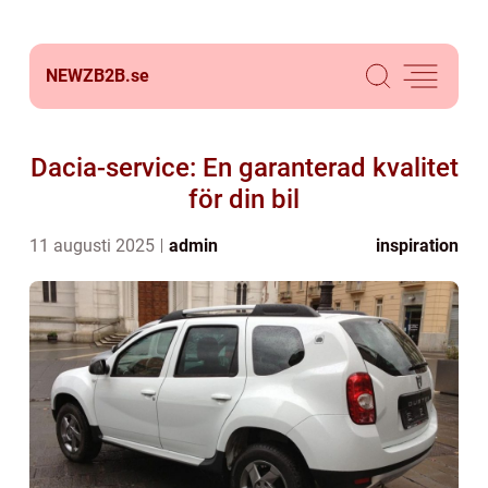
NEWZB2B.
se
Dacia-service: En garanterad kvalitet
för din bil
11 augusti 2025
admin
inspiration