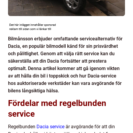
Bilmånsson erbjuder omfattande servicealternativ för
Dacia, en populär bilmodell känd för sin prisvärdhet
och pålitlighet. Genom att välja rätt service kan du
säkerställa att din Dacia fortsätter att prestera
optimalt. Denna artikel kommer att gå igenom vikten
av att hålla din bil i toppskick och hur Dacia-service
hos auktoriserade verkstäder kan vara avgörande för
bilens långsiktiga hälsa.
Fördelar med regelbunden
service
Regelbunden
Dacia service
är avgörande för att din