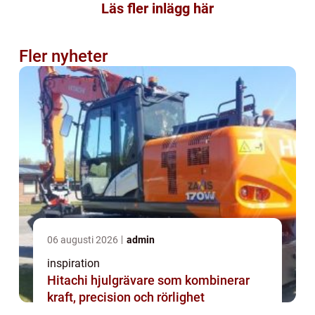
Läs fler inlägg här
Fler nyheter
06 augusti 2026
admin
inspiration
Hitachi hjulgrävare som kombinerar
kraft, precision och rörlighet