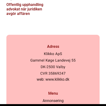
Offentlig upphandling
advokat när juridiken
avgör affären
Adress
web:
www.klikko.dk
Menu
Annonsering