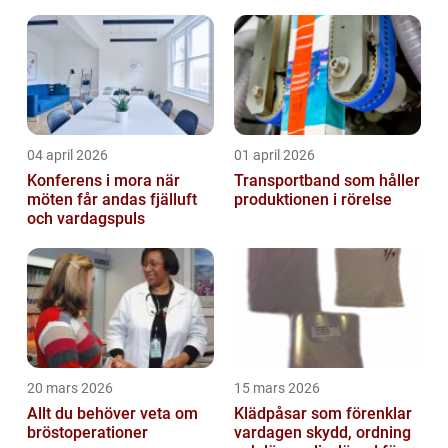
04 april 2026
01 april 2026
Konferens i mora när
Transportband som håller
möten får andas fjälluft
produktionen i rörelse
och vardagspuls
20 mars 2026
15 mars 2026
Allt du behöver veta om
Klädpåsar som förenklar
bröstoperationer
vardagen skydd, ordning