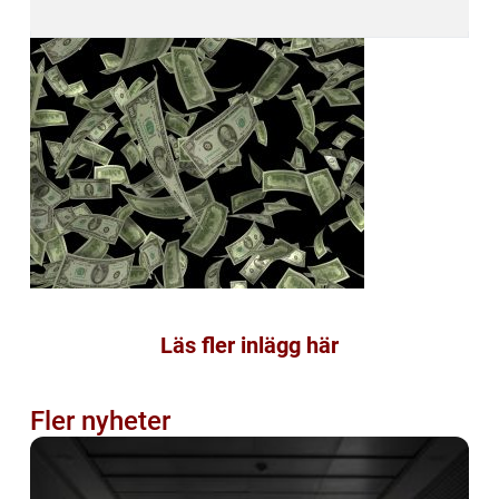
Läs fler inlägg här
Fler nyheter