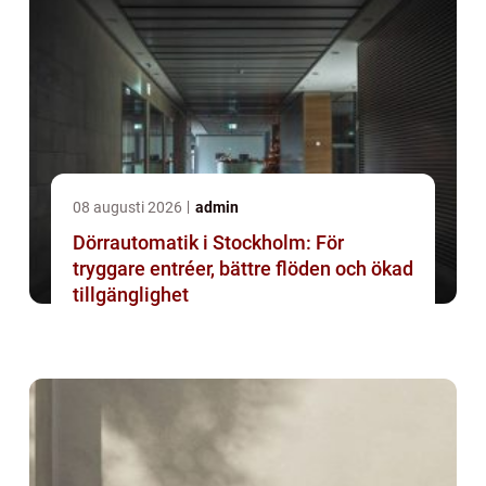
08 augusti 2026
admin
Dörrautomatik i Stockholm: För
tryggare entréer, bättre flöden och ökad
tillgänglighet