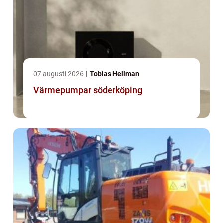
07 augusti 2026
Tobias Hellman
Värmepumpar söderköping