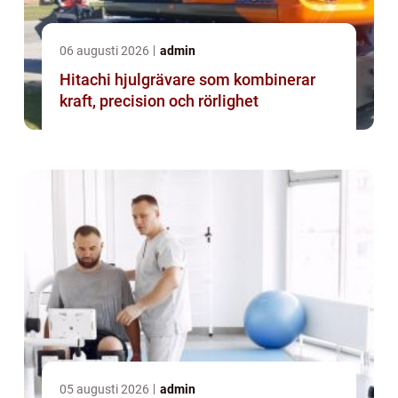
06 augusti 2026
admin
Hitachi hjulgrävare som kombinerar
kraft, precision och rörlighet
05 augusti 2026
admin