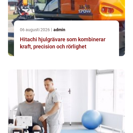
06 augusti 2026
admin
Hitachi hjulgrävare som kombinerar
kraft, precision och rörlighet