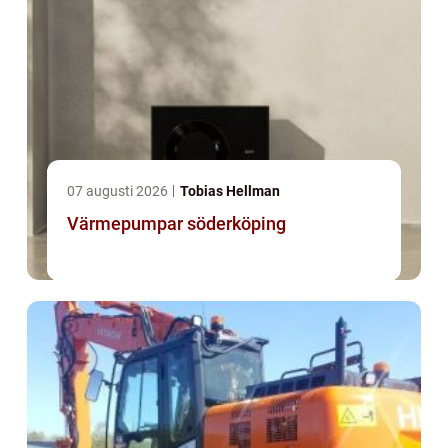
07 augusti 2026
Tobias Hellman
Värmepumpar söderköping