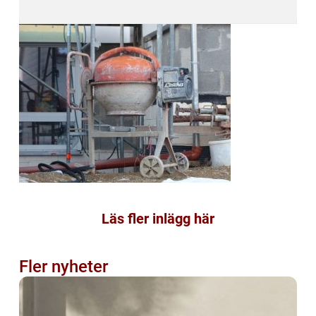
Läs fler inlägg här
Fler nyheter