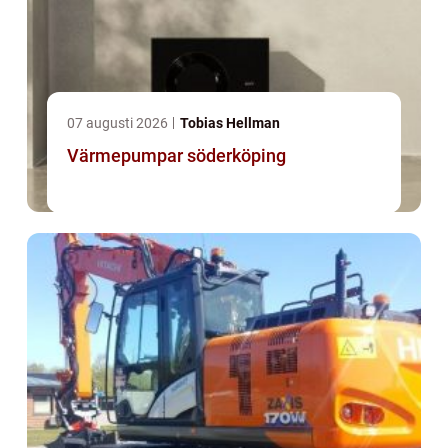
07 augusti 2026
Tobias Hellman
Värmepumpar söderköping