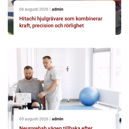
06 augusti 2026
admin
Hitachi hjulgrävare som kombinerar
kraft, precision och rörlighet
05 augusti 2026
admin
Neurorehab vägen tillbaka efter