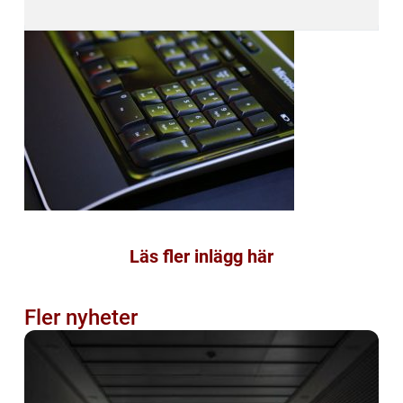
Läs fler inlägg här
Fler nyheter