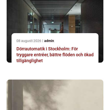
08 augusti 2026
admin
Dörrautomatik i Stockholm: För
tryggare entréer, bättre flöden och ökad
tillgänglighet