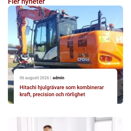
Fler nyheter
06 augusti 2026
admin
Hitachi hjulgrävare som kombinerar
kraft, precision och rörlighet