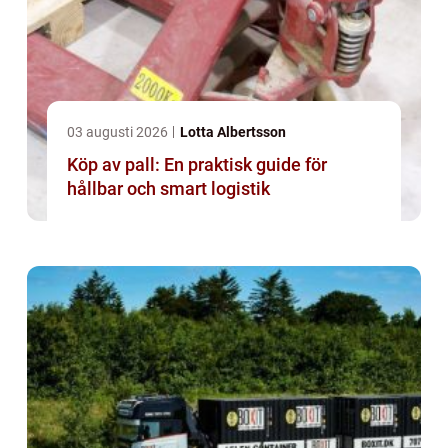
03 augusti 2026
Lotta Albertsson
Köp av pall: En praktisk guide för
hållbar och smart logistik