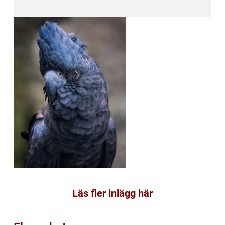
Läs fler inlägg här