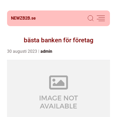
NEWZB2B.
se
bästa banken för företag
30 augusti 2023
admin