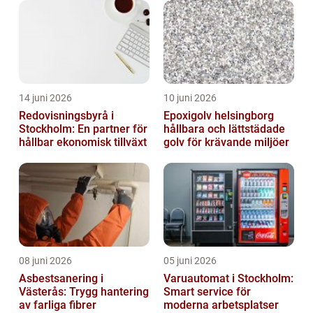
14 juni 2026
10 juni 2026
Redovisningsbyrå i
Epoxigolv helsingborg
Stockholm: En partner för
hållbara och lättstädade
hållbar ekonomisk tillväxt
golv för krävande miljöer
08 juni 2026
05 juni 2026
Asbestsanering i
Varuautomat i Stockholm:
Västerås: Trygg hantering
Smart service för
av farliga fibrer
moderna arbetsplatser