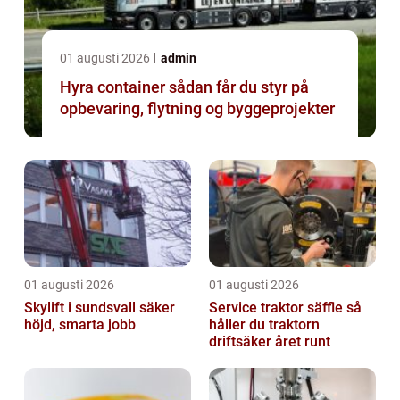
01 augusti 2026
admin
Hyra container sådan får du styr på
opbevaring, flytning og byggeprojekter
01 augusti 2026
01 augusti 2026
Skylift i sundsvall säker
Service traktor säffle så
höjd, smarta jobb
håller du traktorn
driftsäker året runt