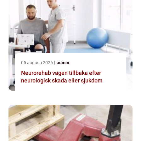
05 augusti 2026
admin
Neurorehab vägen tillbaka efter
neurologisk skada eller sjukdom