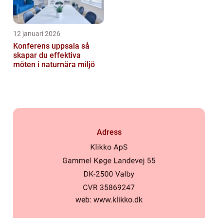
12 januari 2026
Konferens uppsala så
skapar du effektiva
möten i naturnära miljö
Adress
web:
www.klikko.dk