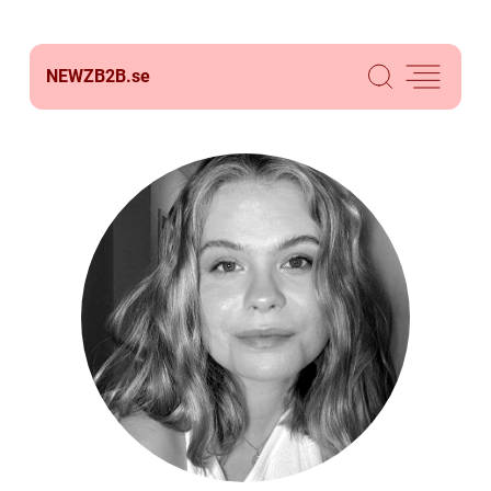
NEWZB2B.
se