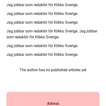
Jag jobbar som redaktör för Klikko Sverige.
Jag jobbar som redaktör för Klikko Sverige.
Jag jobbar som redaktör för Klikko Sverige.
Jag jobbar som redaktör för Klikko Sverige. Jag jobbar
som redaktör för Klikko Sverige.
Jag jobbar som redaktör för Klikko Sverige.
Jag jobbar som redaktör för Klikko Sverige.
The author has no published articles yet
Adress