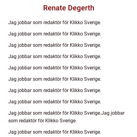
Renate Degerth
Jag jobbar som redaktör för Klikko Sverige.
Jag jobbar som redaktör för Klikko Sverige.
Jag jobbar som redaktör för Klikko Sverige.
Jag jobbar som redaktör för Klikko Sverige.
Jag jobbar som redaktör för Klikko Sverige.
Jag jobbar som redaktör för Klikko Sverige.
Jag jobbar som redaktör för Klikko Sverige.
Jag jobbar som redaktör för Klikko Sverige.
Jag jobbar som redaktör för Klikko Sverige.Jag jobbar
som redaktör för Klikko Sverige.
Jag jobbar som redaktör för Klikko Sverige.